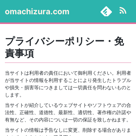
omachizura.com
プライバシーポリシー・免
責事項
当サイトは利用者の責任において御利用ください。利用者
が当サイトの情報を利用することにより発生したトラブル
や損失・損害等につきましては一切責任を問わないものと
します。
当サイトが紹介しているウェブサイトやソフトウェアの合
法性、正確性、道徳性、最新性、適切性、著作権の許諾や
有無など、その内容についは一切の保証を致しかねます。
当サイトの情報は予告なしに変更、削除する場合がありま