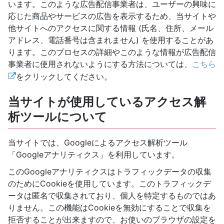
います。このような広告配信事業者は、ユーザーの興味に
応じた商品やサービスの広告を表示するため、当サイトや
他サイトへのアクセスに関する情報 (氏名、住所、メール
アドレス、電話番号は含まれません) を使用することがあ
ります。このプロセスの詳細やこのような情報が広告配信
事業者に使用されないようにする方法については、
こちら
をクリックしてください。
当サイトが使用しているアクセス解
析ツールについて
当サイトでは、Googleによるアクセス解析ツール
「Googleアナリティクス」を利用しています。
このGoogleアナリティクスはトラフィックデータの収集
のためにCookieを使用しています。このトラフィックデ
ータは匿名で収集されており、個人を特定するものではあ
りません。この機能はCookieを無効にすることで収集を
拒否することが出来ますので、お使いのブラウザの設定を