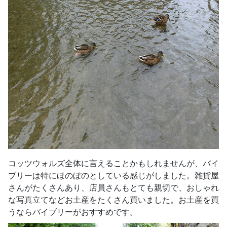
コッツウォルズ全体に言えることかもしれませんが、バイ
ブリーは特にほのぼのとしている感じがしました。雑貨屋
さんがたくさんあり、店員さんもとても親切で、おしゃれ
な写真立てなどお土産をたくさん買いました。お土産を買
うならバイブリーがおすすめです。