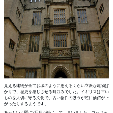
見える建物が全てお城のように思えるくらい立派な建物ば
かりで、歴史を感じさせる町並みでした。イギリスは古い
ものを大切に守る文化で、古い物件のほうが逆に価値が上
がったりするようです。
あっという間に2日目が終了してしまいました。コッツォ