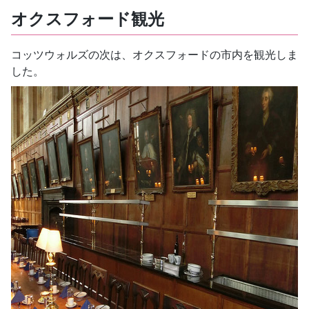
オクスフォード観光
コッツウォルズの次は、オクスフォードの市内を観光しま
した。