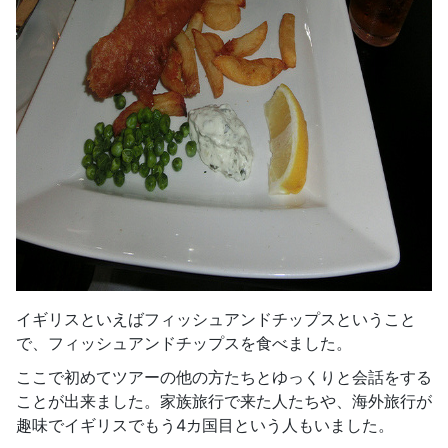
イギリスといえばフィッシュアンドチップスということ
で、フィッシュアンドチップスを食べました。
ここで初めてツアーの他の方たちとゆっくりと会話をする
ことが出来ました。家族旅行で来た人たちや、海外旅行が
趣味でイギリスでもう4カ国目という人もいました。