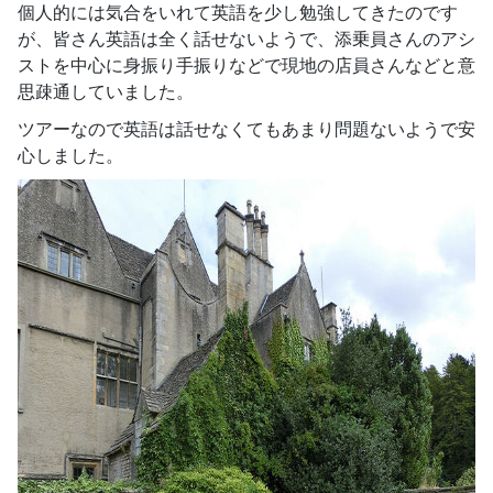
個人的には気合をいれて英語を少し勉強してきたのです
が、皆さん英語は全く話せないようで、添乗員さんのアシ
ストを中心に身振り手振りなどで現地の店員さんなどと意
思疎通していました。
ツアーなので英語は話せなくてもあまり問題ないようで安
心しました。