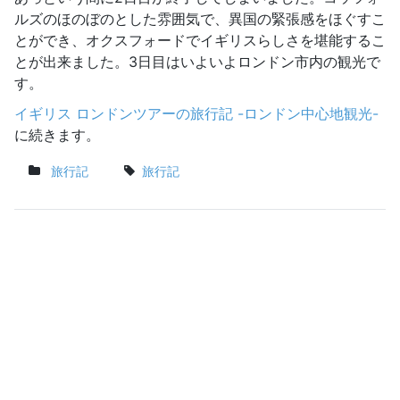
ルズのほのぼのとした雰囲気で、異国の緊張感をほぐすこ
とができ、オクスフォードでイギリスらしさを堪能するこ
とが出来ました。3日目はいよいよロンドン市内の観光で
す。
イギリス ロンドンツアーの旅行記 -ロンドン中心地観光-
に続きます。
旅行記
旅行記