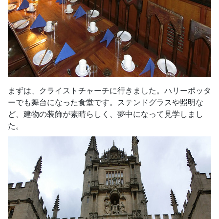
まずは、クライストチャーチに行きました。ハリーポッタ
ーでも舞台になった食堂です。ステンドグラスや照明な
ど、建物の装飾が素晴らしく、夢中になって見学しまし
た。