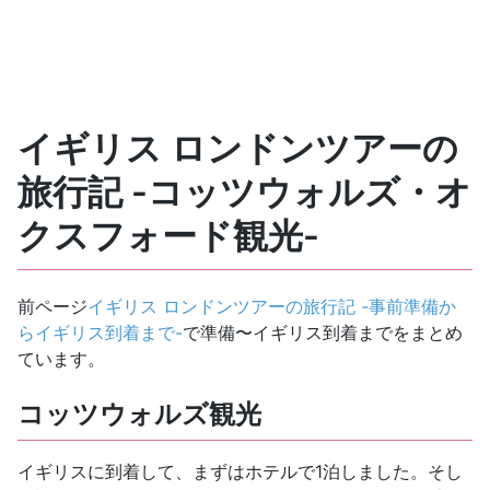
イギリス ロンドンツアーの
旅行記 -コッツウォルズ・オ
クスフォード観光-
前ページ
イギリス ロンドンツアーの旅行記 -事前準備か
らイギリス到着まで-
で準備〜イギリス到着までをまとめ
ています。
コッツウォルズ観光
イギリスに到着して、まずはホテルで1泊しました。そし