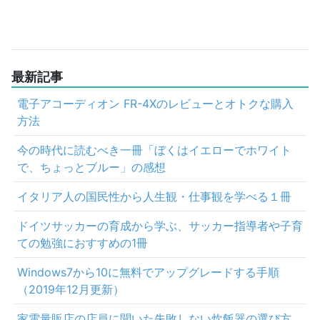
最新記事
電子アコーディオン FR-4Xのレビューとオトクな購入
方法
今の時代に読むべき一冊「ぼくはイエローでホワイト
で、ちょっとブルー」の感想
イタリア人の国民性から人生観・仕事観を学べる１冊
ドイツサッカーの育成から学ぶ、サッカー指導者や子育
ての勉強におすすめの1冊
Windows7から10に無料でアップグレードする手順
（2019年12月更新）
家電量販店の店員に聞いた失敗しない炊飯器の選び方