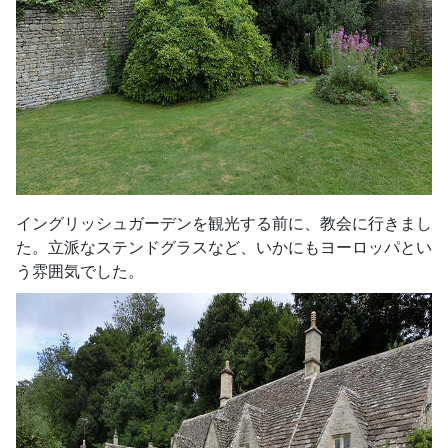
イングリッシュガーデンを観光する前に、教会に行きまし
た。立派なステンドグラスなど、いかにもヨーロッパとい
う雰囲気でした。