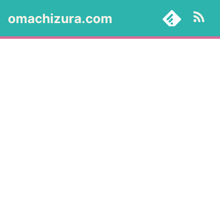
omachizura.com