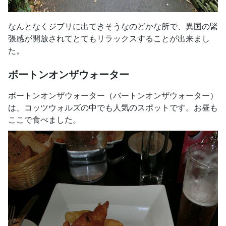
なんとなくジブリに出てきそうなのどかな所で、異国の緊
張感が開放されてとてもリラックスすることが出来まし
た。
ボートンオンザウォーター
ボートンオンザウォーター（バートンオンザウォーター）
は、コッツウォルズの中でも人気のスポットです。お昼も
ここで食べました。