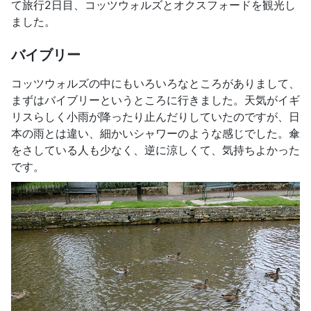
て旅行2日目、コッツウォルズとオクスフォードを観光し
ました。
バイブリー
コッツウォルズの中にもいろいろなところがありまして、
まずはバイブリーというところに行きました。天気がイギ
リスらしく小雨が降ったり止んだりしていたのですが、日
本の雨とは違い、細かいシャワーのような感じでした。傘
をさしている人も少なく、逆に涼しくて、気持ちよかった
です。