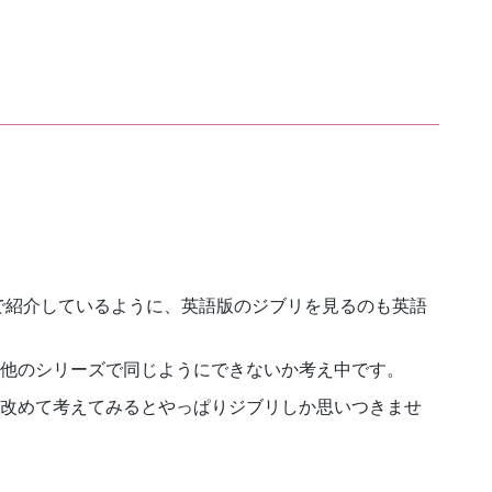
で紹介しているように、英語版のジブリを見るのも英語
他のシリーズで同じようにできないか考え中です。
改めて考えてみるとやっぱりジブリしか思いつきませ