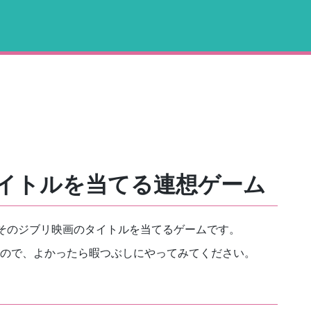
イトルを当てる連想ゲーム
そのジブリ映画のタイトルを当てるゲームです。
ので、よかったら暇つぶしにやってみてください。